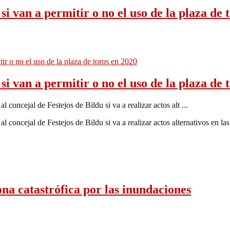
si van a permitir o no el uso de la plaza de 
si van a permitir o no el uso de la plaza de 
al de Festejos de Bildu si va a realizar actos alt ...
 de Festejos de Bildu si va a realizar actos alternativos en las ‘N
zona catastrófica por las inundaciones