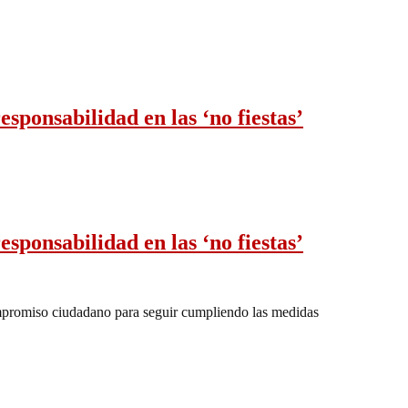
sponsabilidad en las ‘no fiestas’
sponsabilidad en las ‘no fiestas’
omiso ciudadano para seguir cumpliendo las medidas