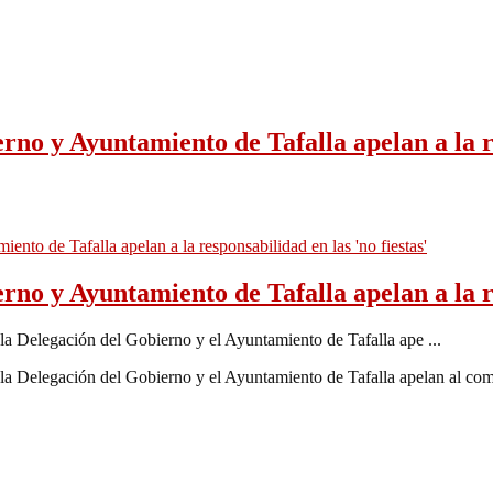
rno y Ayuntamiento de Tafalla apelan a la re
rno y Ayuntamiento de Tafalla apelan a la re
gación del Gobierno y el Ayuntamiento de Tafalla ape ...
gación del Gobierno y el Ayuntamiento de Tafalla apelan al compr