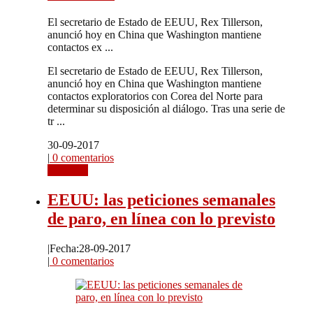
El secretario de Estado de EEUU, Rex Tillerson,
anunció hoy en China que Washington mantiene
contactos ex ...
El secretario de Estado de EEUU, Rex Tillerson,
anunció hoy en China que Washington mantiene
contactos exploratorios con Corea del Norte para
determinar su disposición al diálogo. Tras una serie de
tr ...
30-09-2017
|
0 comentarios
Leer más
EEUU: las peticiones semanales
de paro, en línea con lo previsto
|
Fecha:28-09-2017
|
0 comentarios