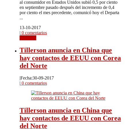
al consumidor en Estados Unidos subió 0,5 por ciento
en septiembre pasado después del incremento de 0,4
por ciento el mes precedente, comunicó hoy el Departa
...
13-10-2017
|
0 comentarios
Leer más
Tillerson anuncia en China que
hay contactos de EEUU con Corea
del Norte
|
Fecha:30-09-2017
|
0 comentarios
Tillerson anuncia en China que
hay contactos de EEUU con Corea
del Norte