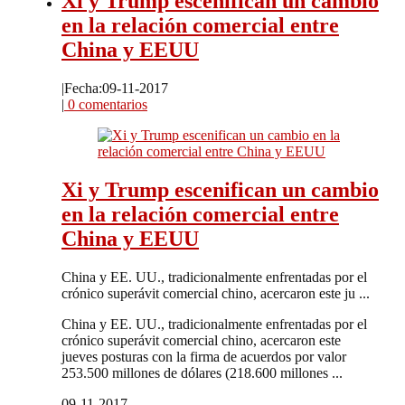
Xi y Trump escenifican un cambio
en la relación comercial entre
China y EEUU
|
Fecha:09-11-2017
|
0 comentarios
Xi y Trump escenifican un cambio
en la relación comercial entre
China y EEUU
China y EE. UU., tradicionalmente enfrentadas por el
crónico superávit comercial chino, acercaron este ju ...
China y EE. UU., tradicionalmente enfrentadas por el
crónico superávit comercial chino, acercaron este
jueves posturas con la firma de acuerdos por valor
253.500 millones de dólares (218.600 millones ...
09-11-2017