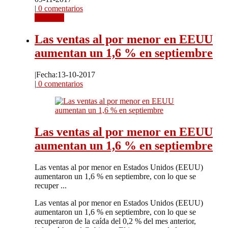
|
0 comentarios
Leer más
Las ventas al por menor en EEUU
aumentan un 1,6 % en septiembre
|
Fecha:13-10-2017
|
0 comentarios
Las ventas al por menor en EEUU
aumentan un 1,6 % en septiembre
Las ventas al por menor en Estados Unidos (EEUU)
aumentaron un 1,6 % en septiembre, con lo que se
recuper ...
Las ventas al por menor en Estados Unidos (EEUU)
aumentaron un 1,6 % en septiembre, con lo que se
recuperaron de la caída del 0,2 % del mes anterior,