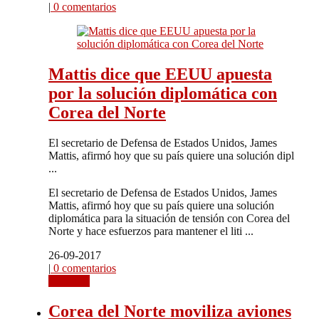
|
0 comentarios
Mattis dice que EEUU apuesta
por la solución diplomática con
Corea del Norte
El secretario de Defensa de Estados Unidos, James
Mattis, afirmó hoy que su país quiere una solución dipl
...
El secretario de Defensa de Estados Unidos, James
Mattis, afirmó hoy que su país quiere una solución
diplomática para la situación de tensión con Corea del
Norte y hace esfuerzos para mantener el liti ...
26-09-2017
|
0 comentarios
Leer más
Corea del Norte moviliza aviones