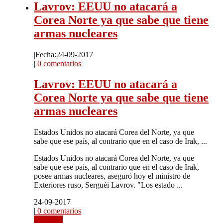
Lavrov: EEUU no atacará a
Corea Norte ya que sabe que tiene
armas nucleares
|
Fecha:24-09-2017
|
0 comentarios
Lavrov: EEUU no atacará a
Corea Norte ya que sabe que tiene
armas nucleares
Estados Unidos no atacará Corea del Norte, ya que
sabe que ese país, al contrario que en el caso de Irak, ...
Estados Unidos no atacará Corea del Norte, ya que
sabe que ese país, al contrario que en el caso de Irak,
posee armas nucleares, aseguró hoy el ministro de
Exteriores ruso, Serguéi Lavrov. "Los estado ...
24-09-2017
|
0 comentarios
Leer más