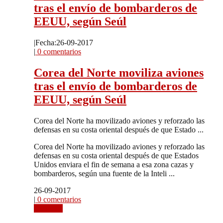
tras el envío de bombarderos de
EEUU, según Seúl
|
Fecha:26-09-2017
|
0 comentarios
Corea del Norte moviliza aviones
tras el envío de bombarderos de
EEUU, según Seúl
Corea del Norte ha movilizado aviones y reforzado las
defensas en su costa oriental después de que Estado ...
Corea del Norte ha movilizado aviones y reforzado las
defensas en su costa oriental después de que Estados
Unidos enviara el fin de semana a esa zona cazas y
bombarderos, según una fuente de la Inteli ...
26-09-2017
|
0 comentarios
Leer más